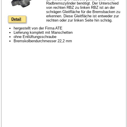
Radbremszylinder benötigt. Der Unterschied
von rechten RBZ zu linken RBZ ist an der
schrägen Gleitfläche für die Bremsbacken zu
erkennen. Diese Gleitfläche ist entweder zur
Detail
rechten oder zur linken Seite hin schräg.
hergestellt von der Firma ATE
Lieferung komplett mit Manschetten
ohne Entlüftungsschraube
Bremskolbendurchmesser 22,2 mm