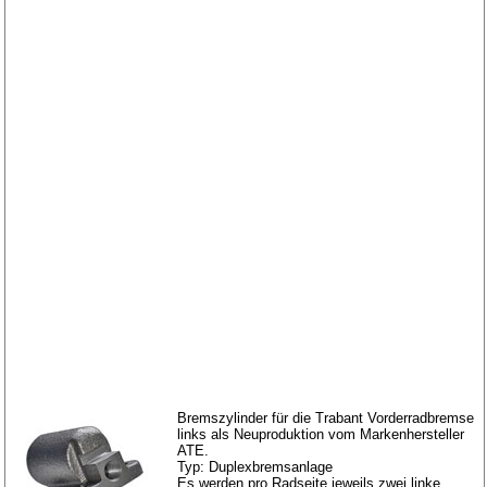
Bremszylinder für die Trabant Vorderradbremse
links als Neuproduktion vom Markenhersteller
ATE.
Typ: Duplexbremsanlage
Es werden pro Radseite jeweils zwei linke