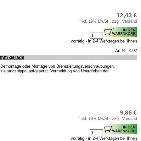
12,43 €
inkl. 19% MwSt., zzgl. Versand
vorrätig - in 2-4 Werktagen bei Ihnen
Art.Nr. 7992
1mm gerade
ur Demontage oder Montage von Bremsleitungsverschraubungen.
sleitungsnippel aufgesetzt. Vermeidung von Überdrehen der
9,86 €
inkl. 19% MwSt., zzgl. Versand
vorrätig - in 2-4 Werktagen bei Ihnen