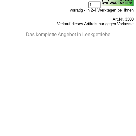
vorrätig - in 2-4 Werktagen bei Ihnen
Art.Nr. 3300
Verkauf dieses Artikels nur gegen Vorkasse
Das komplette Angebot in Lenkgetriebe