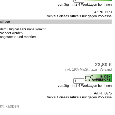
vorrätig - in 2-4 Werktagen bei Ihnen
Art.Nr. 1170
Verkauf dieses Artikels nur gegen Vorkasse
silber
v dem Original sehr nahe kommt.
verwendet werden.
 angesteckt und montiert.
23,80 €
inkl. 19% MwSt., zzgl. Versand
vorrätig - in 2-4 Werktagen bei Ihnen
Art.Nr. 8675
Verkauf dieses Artikels nur gegen Vorkasse
ntilkappen