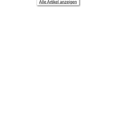
Alle Artikel anzeigen