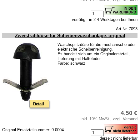
vorrätig - in 2-4 Werktagen bei Ihnen
Art.Nr. 7093
Zweistrahldüse für Scheibenwaschanlage, original
Waschspritzdüse für die mechanische oder
elektrische Scheibenreinigung.
Es handelt sich um ein Originalerstzteil,
Lieferung mit Haltefeder.
Farbe: schwarz
Detail
4,50 €
inkl. 19% MwSt., zzgl. Versand
Original Ersatzteilnummer: 9.0004
derzeit nicht lieferbar