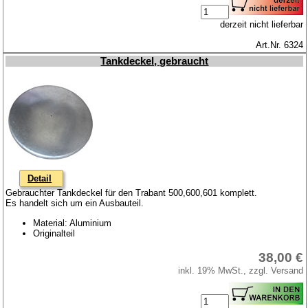
derzeit nicht lieferbar
Art.Nr. 6324
Tankdeckel, gebraucht
Detail
Gebrauchter Tankdeckel für den Trabant 500,600,601 komplett.
Es handelt sich um ein Ausbauteil.
Material: Aluminium
Originalteil
38,00 €
inkl. 19% MwSt., zzgl. Versand