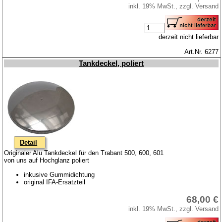
inkl. 19% MwSt., zzgl. Versand
derzeit nicht lieferbar
Art.Nr. 6277
Tankdeckel, poliert
Detail
Originaler Alu Tankdeckel für den Trabant 500, 600, 601
von uns auf Hochglanz poliert
inkusive Gummidichtung
original IFA-Ersatzteil
68,00 €
inkl. 19% MwSt., zzgl. Versand