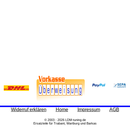
Widerruf erklären
Home
Impressum
AGB
© 2003 - 2026 LDM-tuning.de
Ersatzteile für Trabant, Wartburg und Barkas