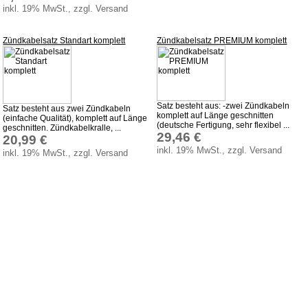
inkl. 19% MwSt., zzgl. Versand
Zündkabelsatz Standart komplett
Zündkabelsatz PREMIUM komplett
Satz besteht aus: -zwei Zündkabeln
Satz besteht aus zwei Zündkabeln
komplett auf Länge geschnitten
(einfache Qualität), komplett auf Länge
(deutsche Fertigung, sehr flexibel ...
geschnitten. Zündkabelkralle, ...
29,46 €
20,99 €
inkl. 19% MwSt., zzgl. Versand
inkl. 19% MwSt., zzgl. Versand