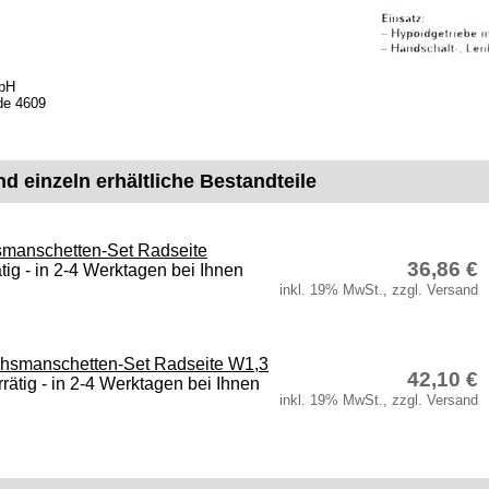
mbH
de 4609
nd einzeln erhältliche Bestandteile
manschetten-Set Radseite
36,86 €
ätig - in 2-4 Werktagen bei Ihnen
inkl. 19% MwSt., zzgl. Versand
hsmanschetten-Set Radseite W1,3
42,10 €
rrätig - in 2-4 Werktagen bei Ihnen
inkl. 19% MwSt., zzgl. Versand