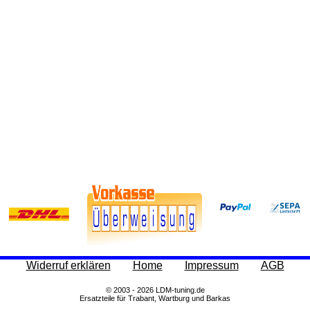
Widerruf erklären
Home
Impressum
AGB
© 2003 - 2026 LDM-tuning.de
Ersatzteile für Trabant, Wartburg und Barkas