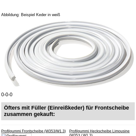
Abbildung: Beispiel Keder in weiß
0-0-0
Öfters mit Füller (Einreißkeder) für Frontscheibe
zusammen gekauft:
Profilgummi Frontscheibe (W353/W1.3)
Profilgummi Heckscheibe Limousine
(W353 / W1.3)