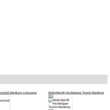
mschloß Wartburg Limousine
Abdichtprofil Heckklappe Tourist Wartburg
353