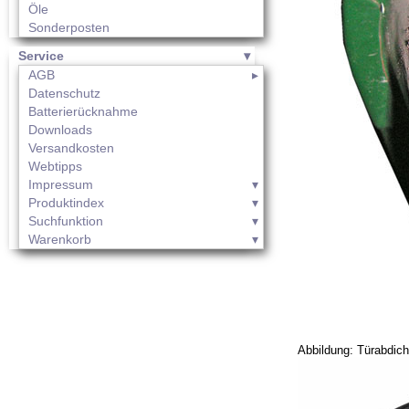
Öle
Sonderposten
Service
AGB
Datenschutz
Batterierücknahme
Downloads
Versandkosten
Webtipps
Impressum
Produktindex
Suchfunktion
Warenkorb
Abbildung: Türabdich