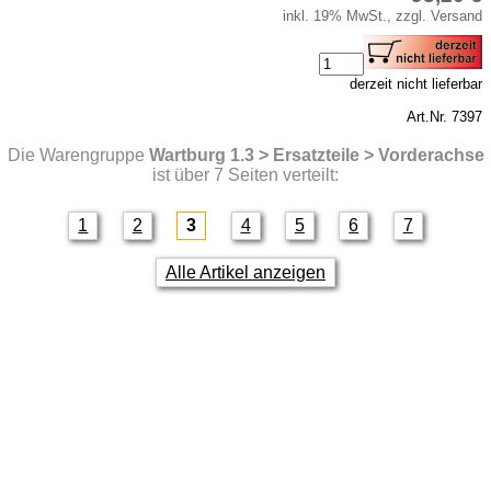
inkl. 19% MwSt., zzgl. Versand
derzeit nicht lieferbar
Art.Nr. 7397
Die Warengruppe
Wartburg 1.3 > Ersatzteile > Vorderachse
ist über 7 Seiten verteilt:
1
2
3
4
5
6
7
Alle Artikel anzeigen