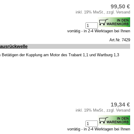
99,50 €
inkl. 19% MwSt., zzgl. Versand
vorrätig - in 2-4 Werktagen bei Ihnen
Art.Nr. 7429
ausrückwelle
Betätigen der Kupplung am Motor des Trabant 1,1 und Wartburg 1,3
19,34 €
inkl. 19% MwSt., zzgl. Versand
vorrätig - in 2-4 Werktagen bei Ihnen