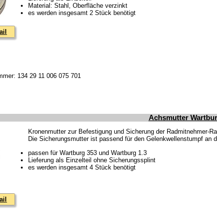
Material: Stahl, Oberfläche verzinkt
es werden insgesamt 2 Stück benötigt
ail
nummer: 134 29 11 006 075 701
Achsmutter Wartbu
Kronenmutter zur Befestigung und Sicherung der Radmitnehmer-Ra
Die Sicherungsmutter ist passend für den Gelenkwellenstumpf an 
passen für Wartburg 353 und Wartburg 1.3
Lieferung als Einzelteil ohne Sicherungssplint
es werden insgesamt 4 Stück benötigt
ail