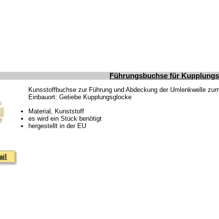
Führungsbuchse für Kupplungs
Kunsstoffbuchse zur Führung und Abdeckung der Umlenkwelle zum 
Einbauort: Getiebe Kupplungsglocke
Material, Kunststoff
es wird ein Stück benötigt
hergestellt in der EU
ail