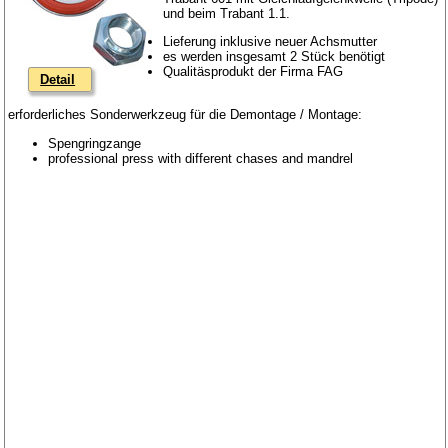
und beim Trabant 1.1.
Lieferung inklusive neuer Achsmutter
es werden insgesamt 2 Stück benötigt
Qualitäsprodukt der Firma FAG
Detail
erforderliches Sonderwerkzeug für die Demontage / Montage:
Spengringzange
professional press with different chases and mandrel