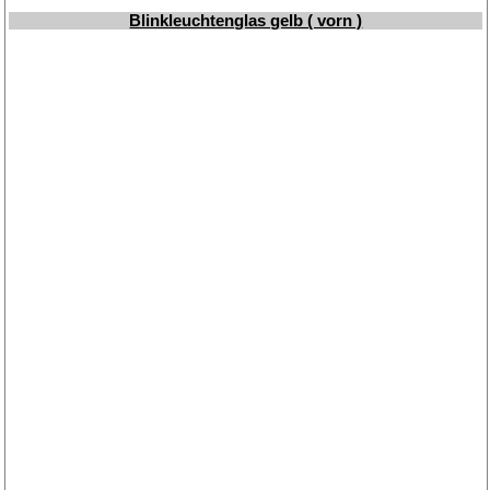
Blinkleuchtenglas gelb ( vorn )