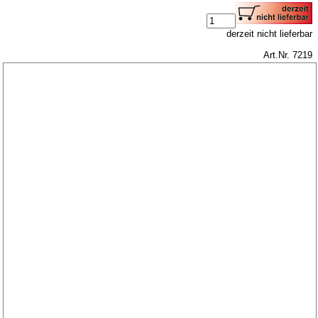
derzeit nicht lieferbar
Art.Nr. 7219