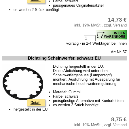
Farbe: schwarz
passgenaues Originalersatzteil
es werden 2 Stück benötigt
14,73 €
inkl. 19% MwSt., zzgl. Versand
vorrätig - in 2-4 Werktagen bei Ihnen
Art.Nr. 57
Dichtring Scheinwerfer, schwarz EU
Dichtring hergestellt in der EU.
Diese Abdichtung wird unter dem
Scheinwerfergehäuse (Lampentopf)
montiert. Ausführung mit Aussparung für
mechanische Leuchtweitenregulierung
Material: Gummi
Farbe: schwarz
preisgünstige Alternative mit Konturfehlern
Detail
es werden 2 Stück benötigt
hergestellt in der EU
8,75 €
inkl. 19% MwSt., zzgl. Versand