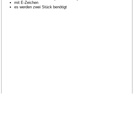
mit E-Zeichen
es werden zwei Stück benötigt