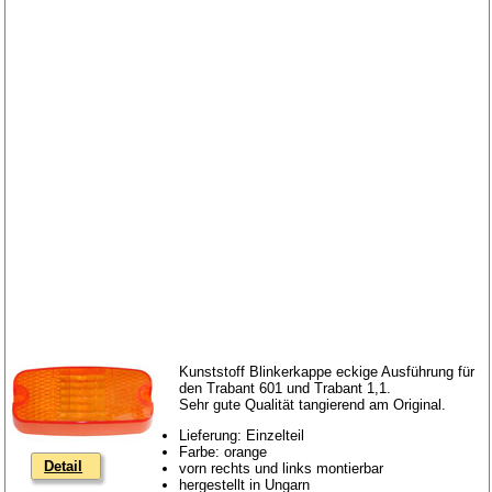
Kunststoff Blinkerkappe eckige Ausführung für
den Trabant 601 und Trabant 1,1.
Sehr gute Qualität tangierend am Original.
Lieferung: Einzelteil
Farbe: orange
Detail
vorn rechts und links montierbar
hergestellt in Ungarn