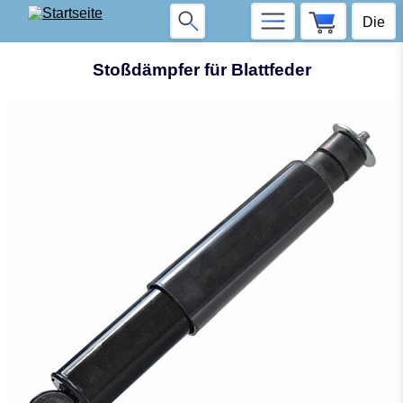
Stoßdämpfer für Blattfeder
❮