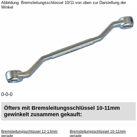
Abbildung: Bremsleitungsschlüssel 10/11 von oben zur Darstellung der
Winkel
0-0-0
Öfters mit Bremsleitungsschlüssel 10-11mm
gewinkelt zusammen gekauft:
Bremsleitungsschlüssel 12-13mm
Bremsleitungsschlüssel 10-11mm
gerade
gerade