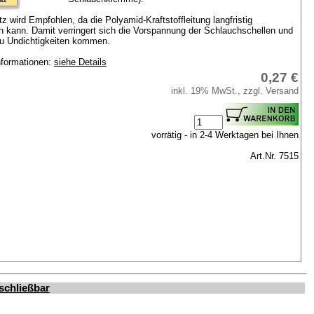
z wird Empfohlen, da die Polyamid-Kraftstoffleitung langfristig
 kann. Damit verringert sich die Vorspannung der Schlauchschellen und
u Undichtigkeiten kommen.
nformationen:
siehe Details
0,27 €
inkl. 19% MwSt., zzgl. Versand
vorrätig - in 2-4 Werktagen bei Ihnen
Art.Nr. 7515
schließbar