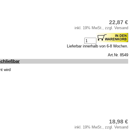
22,87 €
inkl. 19% MwSt., zzgl. Versand
Lieferbar innerhalb von 6-8 Wochen.
Art.Nr. 8549
schließbar
t wird
18,98 €
inkl. 19% MwSt., zzgl. Versand