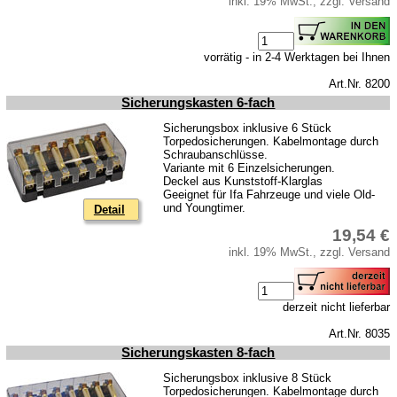
inkl. 19% MwSt., zzgl. Versand
vorrätig - in 2-4 Werktagen bei Ihnen
Art.Nr. 8200
Sicherungskasten 6-fach
Sicherungsbox inklusive 6 Stück
Torpedosicherungen. Kabelmontage durch
Schraubanschlüsse.
Variante mit 6 Einzelsicherungen.
Deckel aus Kunststoff-Klarglas
Geeignet für Ifa Fahrzeuge und viele Old-
und Youngtimer.
Detail
19,54 €
inkl. 19% MwSt., zzgl. Versand
derzeit nicht lieferbar
Art.Nr. 8035
Sicherungskasten 8-fach
Sicherungsbox inklusive 8 Stück
Torpedosicherungen. Kabelmontage durch