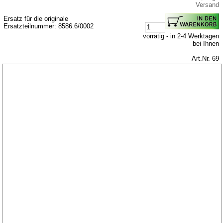
Versand
Ersatz für die originale
Ersatzteilnummer: 8586.6/0002
vorrätig - in 2-4 Werktagen
bei Ihnen
Art.Nr. 69