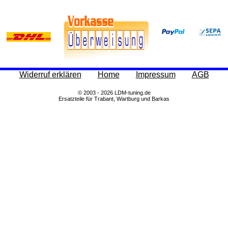
Widerruf erklären
Home
Impressum
AGB
© 2003 - 2026 LDM-tuning.de
Ersatzteile für Trabant, Wartburg und Barkas