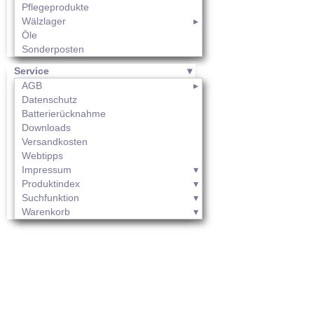
Pflegeprodukte
Wälzlager
Öle
Sonderposten
Service
AGB
Datenschutz
Batterierücknahme
Downloads
Versandkosten
Webtipps
Impressum
Produktindex
Suchfunktion
Warenkorb