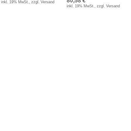
80,58 €
inkl. 19% MwSt., zzgl. Versand
inkl. 19% MwSt., zzgl. Versand