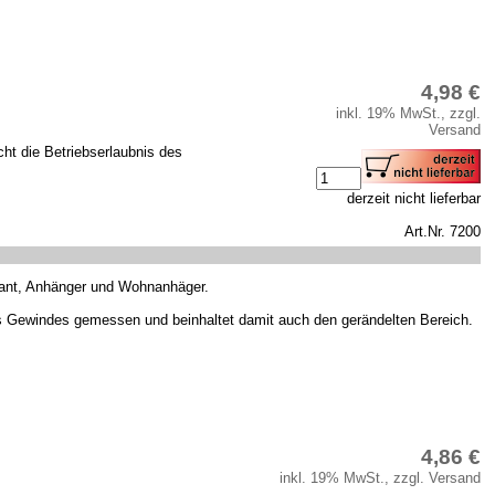
4,98 €
inkl. 19% MwSt., zzgl.
Versand
cht die Betriebserlaubnis des
derzeit nicht lieferbar
Art.Nr. 7200
bant, Anhänger und Wohnanhäger.
s Gewindes gemessen und beinhaltet damit auch den gerändelten Bereich.
4,86 €
inkl. 19% MwSt., zzgl. Versand