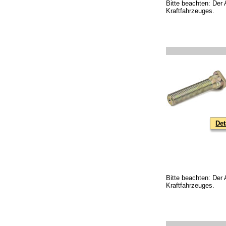
Bitte beachten: Der 
Kraftfahrzeuges.
Det
Bitte beachten: Der 
Kraftfahrzeuges.