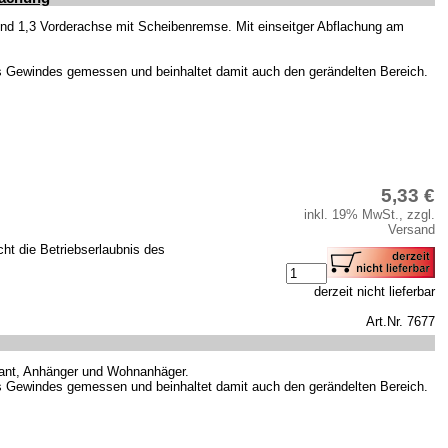
und 1,3 Vorderachse mit Scheibenremse. Mit einseitger Abflachung am
s Gewindes gemessen und beinhaltet damit auch den gerändelten Bereich.
5,33 €
inkl. 19% MwSt., zzgl.
Versand
cht die Betriebserlaubnis des
derzeit nicht lieferbar
Art.Nr. 7677
bant, Anhänger und Wohnanhäger.
s Gewindes gemessen und beinhaltet damit auch den gerändelten Bereich.