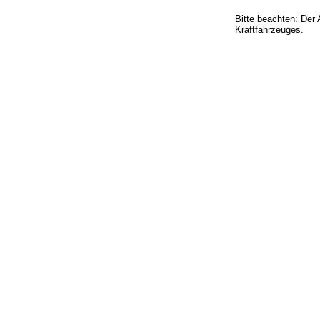
Bitte beachten: Der 
Kraftfahrzeuges.