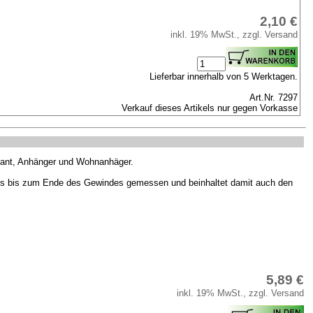
2,10 €
inkl. 19% MwSt., zzgl. Versand
Lieferbar innerhalb von 5 Werktagen.
Art.Nr. 7297
Verkauf dieses Artikels nur gegen Vorkasse
bant, Anhänger und Wohnanhäger.
es bis zum Ende des Gewindes gemessen und beinhaltet damit auch den
5,89 €
inkl. 19% MwSt., zzgl. Versand