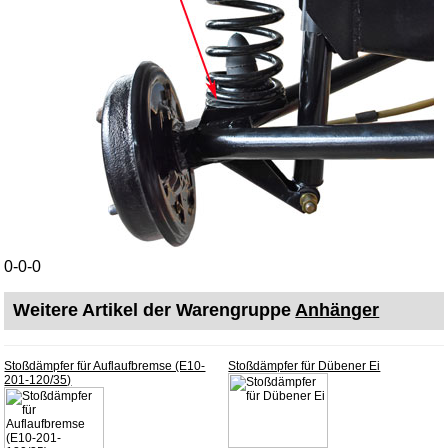
0-0-0
Weitere Artikel der Warengruppe
Anhänger
Stoßdämpfer für Auflaufbremse (E10-
Stoßdämpfer für Dübener Ei
201-120/35)