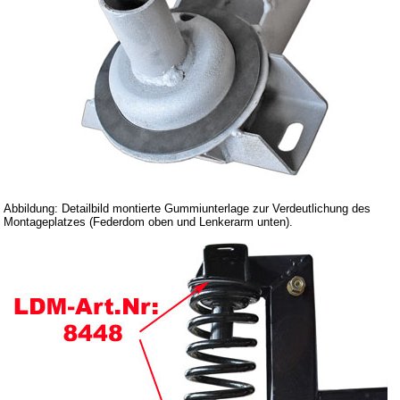
Abbildung: Detailbild montierte Gummiunterlage zur Verdeutlichung des
Montageplatzes (Federdom oben und Lenkerarm unten).