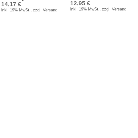
12,95 €
14,17 €
inkl. 19% MwSt., zzgl. Versand
inkl. 19% MwSt., zzgl. Versand