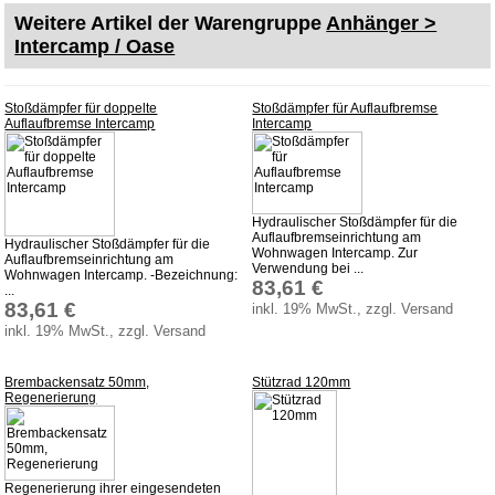
Weitere Artikel der Warengruppe
Anhänger >
Intercamp / Oase
Stoßdämpfer für doppelte
Stoßdämpfer für Auflaufbremse
Auflaufbremse Intercamp
Intercamp
Hydraulischer Stoßdämpfer für die
Auflaufbremseinrichtung am
Hydraulischer Stoßdämpfer für die
Wohnwagen Intercamp. Zur
Auflaufbremseinrichtung am
Verwendung bei ...
Wohnwagen Intercamp. -Bezeichnung:
83,61 €
...
83,61 €
inkl. 19% MwSt., zzgl. Versand
inkl. 19% MwSt., zzgl. Versand
Brembackensatz 50mm,
Stützrad 120mm
Regenerierung
Regenerierung ihrer eingesendeten