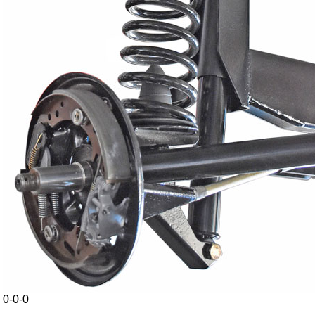
0-0-0