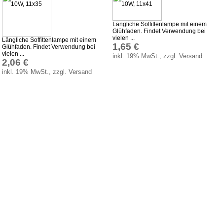
Längliche Soffittenlampe mit einem
Glühfaden. Findet Verwendung bei
vielen ...
Längliche Soffittenlampe mit einem
1,65 €
Glühfaden. Findet Verwendung bei
vielen ...
inkl. 19% MwSt., zzgl. Versand
2,06 €
inkl. 19% MwSt., zzgl. Versand